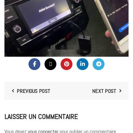
PREVIOUS POST
NEXT POST
LAISSER UN COMMENTAIRE
Vous devez
vous connecter
pour publier un commentaire.