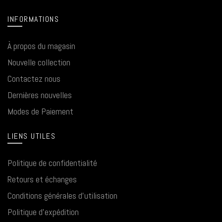
INFORMATIONS
À propos du magasin
Nouvelle collection
Contactez nous
Dernières nouvelles
Modes de Paiement
LIENS UTILES
Politique de confidentialité
Retours et échanges
Conditions générales d'utilisation
Politique d'expédition