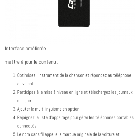
Interface améliorée
mettre à jour le contenu :
Optimisez l’instrument de la chanson et répondez au téléphone
au volant.
Participez à la mise à niveau en ligne et téléchargez les journaux
en ligne.
Ajouter le multilinguisme en option
Rejoignez la liste d’appairage pour gérer les téléphones portables
connectés.
Le nom sans fil appelle la marque originale de la voiture et