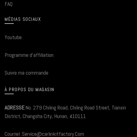
FAQ
MÉDIAS SOCIAUX
Youtube
Programme d'affiliation
Suivre ma commande
À PROPOS DU MAGASIN
ADRESSE
:No. 279 Chiling Road, Chiling Road Street, Tianxin
District, Changsha City, Hunan, 410111
Courriel :Service@carlinkitfactory.Com