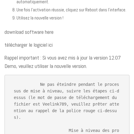
automatiquement.
Une fois l’activation réussie, cliquez sur Reboot dans l’interface.
Utilisez la nouvelle version !
download software here
télécharger le logiciel ici
Rappel important : Si vous avez mis à jour la version 12.07
Demo, veuillez utiliser la nouvelle version.
           Ne pas éteindre pendant le proces
sus de mise à niveau, suivre les étapes ci-d
essus (le mot de passe de téléchargement du 
fichier est Veelink789, veuillez prêter atte
ntion au rappel de la police rouge ci-dessu
s).

                       Mise à niveau des pro