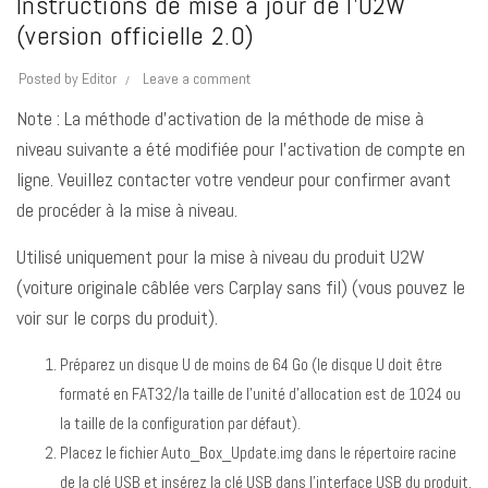
Instructions de mise à jour de l’U2W
(version officielle 2.0)
Posted by
Editor
Leave a comment
Note : La méthode d’activation de la méthode de mise à
niveau suivante a été modifiée pour l’activation de compte en
ligne. Veuillez contacter votre vendeur pour confirmer avant
de procéder à la mise à niveau.
Utilisé uniquement pour la mise à niveau du produit U2W
(voiture originale câblée vers Carplay sans fil) (vous pouvez le
voir sur le corps du produit).
Préparez un disque U de moins de 64 Go (le disque U doit être
formaté en FAT32/la taille de l’unité d’allocation est de 1024 ou
la taille de la configuration par défaut).
Placez le fichier Auto_Box_Update.img dans le répertoire racine
de la clé USB et insérez la clé USB dans l’interface USB du produit.