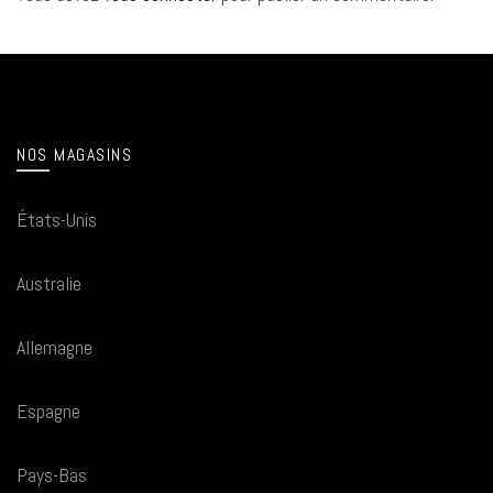
NOS MAGASINS
États-Unis
Australie
Allemagne
Espagne
Pays-Bas