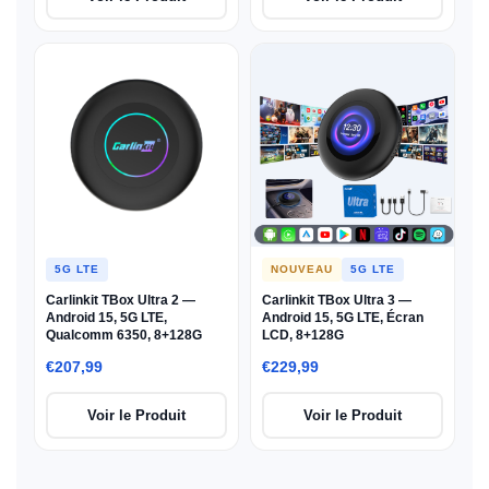
5G LTE
NOUVEAU
5G LTE
Carlinkit TBox Ultra 2 —
Carlinkit TBox Ultra 3 —
Android 15, 5G LTE,
Android 15, 5G LTE, Écran
Qualcomm 6350, 8+128G
LCD, 8+128G
€207,99
€229,99
Voir le Produit
Voir le Produit