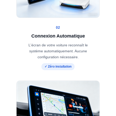
02
Connexion Automatique
L'écran de votre voiture reconnaît le
système automatiquement. Aucune
configuration nécessaire.
✓ Zéro installation