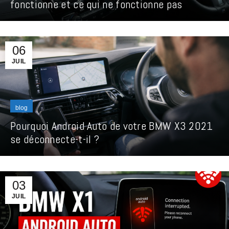
fonctionne et ce qui ne fonctionne pas
06
JUIL
blog
Pourquoi Android Auto de votre BMW X3 2021
se déconnecte-t-il ?
03
JUIL