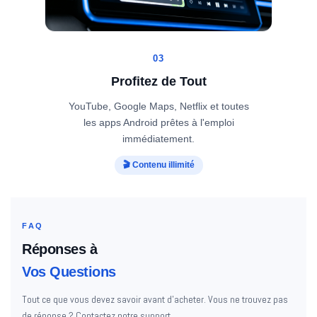
03
Profitez de Tout
YouTube, Google Maps, Netflix et toutes
les apps Android prêtes à l'emploi
immédiatement.
🎬 Contenu illimité
FAQ
Réponses à
Vos Questions
Tout ce que vous devez savoir avant d'acheter. Vous ne trouvez pas
de réponse ? Contactez notre support.