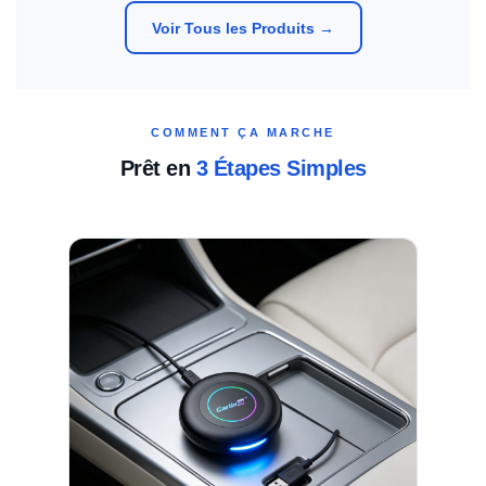
Voir Tous les Produits →
COMMENT ÇA MARCHE
Prêt en
3 Étapes Simples