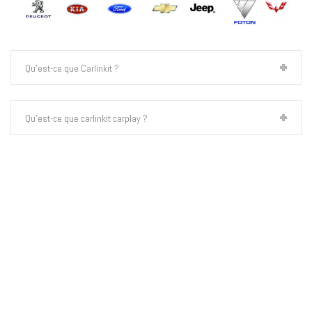
Qu'est-ce que Carlinkit ?
Qu'est-ce que carlinkit carplay ?
Quels sont les produits de carlinkit ?
Qu'est-ce que carlinkit 3.0 ?
Qu'est-ce que carlinkit 4.0 ?