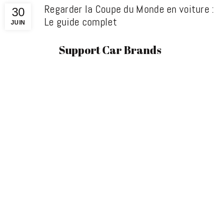
Regarder la Coupe du Monde en voiture :
30
Le guide complet
JUIN
Support Car Brands