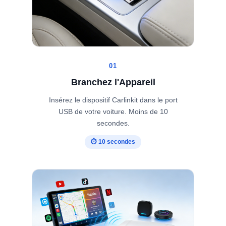
01
Branchez l'Appareil
Insérez le dispositif Carlinkit dans le port
USB de votre voiture. Moins de 10
secondes.
⏱ 10 secondes