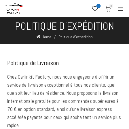
0
0
POLITIQUE D’EXPÉDITION
Home
Politique d’expédition
Politique de Livraison
Chez Carlinkit Factory, nous nous engageons à offrir un
service de livraison exceptionnel à tous nos clients, quel
que soit leur lieu de résidence. Nous proposons la livraison
internationale gratuite pour les commandes supérieures à
70 € en option standard, ainsi qu’une livraison express
accélérée payante pour ceux qui souhaitent un service plus
rapide.