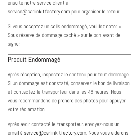
ensuite notre service client à
service@carlinkitfactory.com
pour organiser le retour.
Si vous acceptez un colis endommagé, veuillez noter «
Sous réserve de dommage caché » sur le bon avant de
signer.
Produit Endommagé
Après réception, inspectez le contenu pour tout dommage.
Si un dommage est constaté, conservez le bon de livraison
et contactez le transporteur dans les 48 heures. Nous
vous recommandons de prendre des photos pour appuyer
votre réclamation.
Après avoir contacté le transporteur, envoyez-nous un
email à
service@carlinkitfactory.com
. Nous vous aiderons