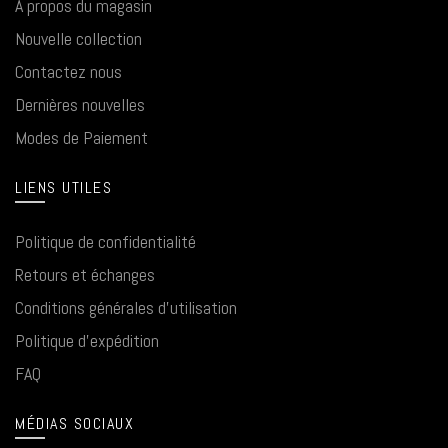
À propos du magasin
Nouvelle collection
Contactez nous
Dernières nouvelles
Modes de Paiement
LIENS UTILES
Politique de confidentialité
Retours et échanges
Conditions générales d'utilisation
Politique d'expédition
FAQ
MÉDIAS SOCIAUX