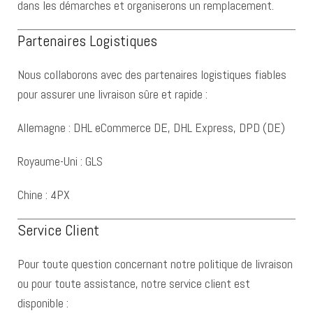
dans les démarches et organiserons un remplacement.
Partenaires Logistiques
Nous collaborons avec des partenaires logistiques fiables
pour assurer une livraison sûre et rapide :
Allemagne : DHL eCommerce DE, DHL Express, DPD (DE)
Royaume-Uni : GLS
Chine : 4PX
Service Client
Pour toute question concernant notre politique de livraison
ou pour toute assistance, notre service client est
disponible :