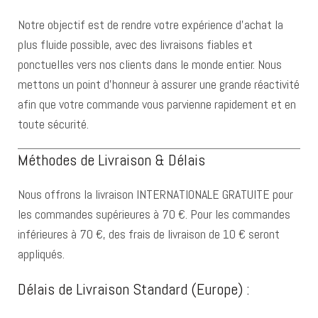
Notre objectif est de rendre votre expérience d’achat la
plus fluide possible, avec des livraisons fiables et
ponctuelles vers nos clients dans le monde entier. Nous
mettons un point d’honneur à assurer une grande réactivité
afin que votre commande vous parvienne rapidement et en
toute sécurité.
Méthodes de Livraison & Délais
Nous offrons la livraison INTERNATIONALE GRATUITE pour
les commandes supérieures à 70 €. Pour les commandes
inférieures à 70 €, des frais de livraison de 10 € seront
appliqués.
Délais de Livraison Standard (Europe) :