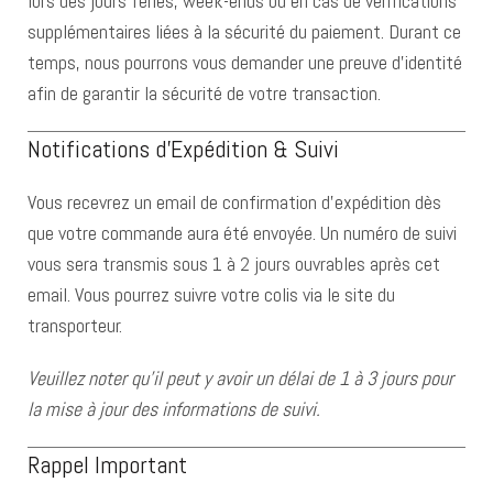
lors des jours fériés, week-ends ou en cas de vérifications
supplémentaires liées à la sécurité du paiement. Durant ce
temps, nous pourrons vous demander une preuve d’identité
afin de garantir la sécurité de votre transaction.
Notifications d’Expédition & Suivi
Vous recevrez un email de confirmation d’expédition dès
que votre commande aura été envoyée. Un numéro de suivi
vous sera transmis sous 1 à 2 jours ouvrables après cet
email. Vous pourrez suivre votre colis via le site du
transporteur.
Veuillez noter qu’il peut y avoir un délai de 1 à 3 jours pour
la mise à jour des informations de suivi.
Rappel Important