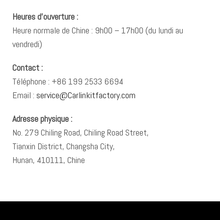
Heures d’ouverture :
Heure normale de Chine : 9h00 – 17h00 (du lundi au
vendredi)
Contact :
Téléphone : +86 199 2533 6694
Email :
service@Carlinkitfactory.com
Adresse physique :
No. 279 Chiling Road, Chiling Road Street,
Tianxin District, Changsha City,
Hunan, 410111, Chine