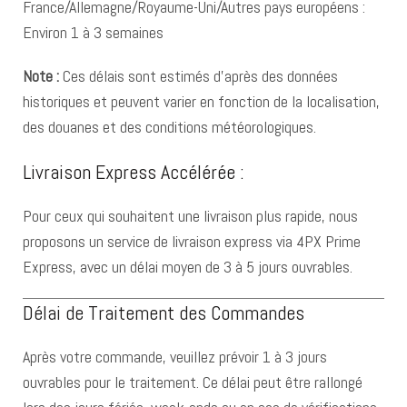
France/Allemagne/Royaume-Uni/Autres pays européens :
Environ 1 à 3 semaines
Note :
Ces délais sont estimés d’après des données
historiques et peuvent varier en fonction de la localisation,
des douanes et des conditions météorologiques.
Livraison Express Accélérée :
Pour ceux qui souhaitent une livraison plus rapide, nous
proposons un service de livraison express via 4PX Prime
Express, avec un délai moyen de 3 à 5 jours ouvrables.
Délai de Traitement des Commandes
Après votre commande, veuillez prévoir 1 à 3 jours
ouvrables pour le traitement. Ce délai peut être rallongé