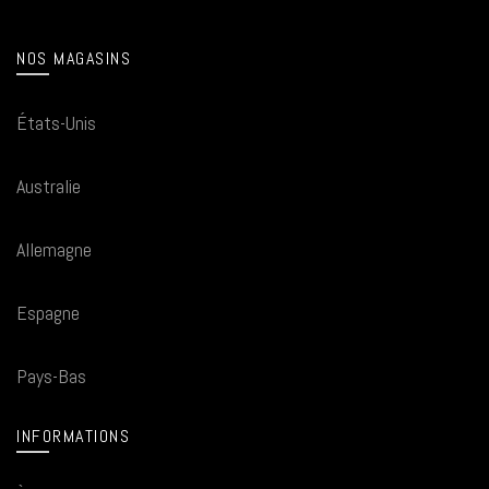
NOS MAGASINS
États-Unis
Australie
Allemagne
Espagne
Pays-Bas
INFORMATIONS