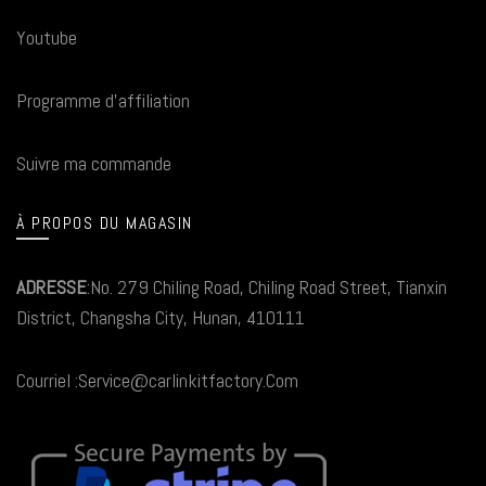
Youtube
Programme d'affiliation
Suivre ma commande
À PROPOS DU MAGASIN
ADRESSE
:No. 279 Chiling Road, Chiling Road Street, Tianxin
District, Changsha City, Hunan, 410111
Courriel :Service@carlinkitfactory.Com