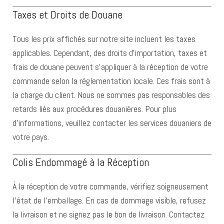
Taxes et Droits de Douane
Tous les prix affichés sur notre site incluent les taxes
applicables. Cependant, des droits d’importation, taxes et
frais de douane peuvent s’appliquer à la réception de votre
commande selon la réglementation locale. Ces frais sont à
la charge du client. Nous ne sommes pas responsables des
retards liés aux procédures douanières. Pour plus
d’informations, veuillez contacter les services douaniers de
votre pays.
Colis Endommagé à la Réception
À la réception de votre commande, vérifiez soigneusement
l’état de l’emballage. En cas de dommage visible, refusez
la livraison et ne signez pas le bon de livraison. Contactez