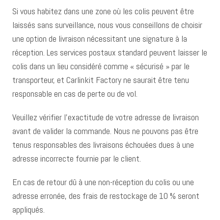
Si vous habitez dans une zone où les colis peuvent être
laissés sans surveillance, nous vous conseillons de choisir
une option de livraison nécessitant une signature à la
réception. Les services postaux standard peuvent laisser le
colis dans un lieu considéré comme « sécurisé » par le
transporteur, et Carlinkit Factory ne saurait être tenu
responsable en cas de perte ou de vol.
Veuillez vérifier l’exactitude de votre adresse de livraison
avant de valider la commande. Nous ne pouvons pas être
tenus responsables des livraisons échouées dues à une
adresse incorrecte fournie par le client.
En cas de retour dû à une non-réception du colis ou une
adresse erronée, des frais de restockage de 10 % seront
appliqués.