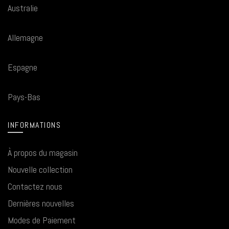
Australie
Allemagne
Espagne
Pays-Bas
INFORMATIONS
À propos du magasin
Nouvelle collection
Contactez nous
Dernières nouvelles
Modes de Paiement