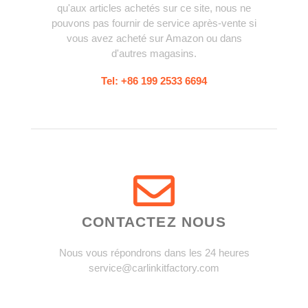
qu'aux articles achetés sur ce site, nous ne
pouvons pas fournir de service après-vente si
vous avez acheté sur Amazon ou dans
d'autres magasins.
Tel: +86 199 2533 6694
CONTACTEZ NOUS
Nous vous répondrons dans les 24 heures
service@carlinkitfactory.com