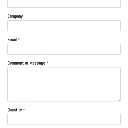
Company
Email
*
Comment or Message
*
Quantity
*