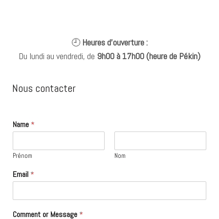
🕘
Heures d’ouverture :
Du lundi au vendredi, de
9h00 à 17h00 (heure de Pékin)
Nous contacter
Name
*
Prénom
Nom
Email
*
Comment or Message
*