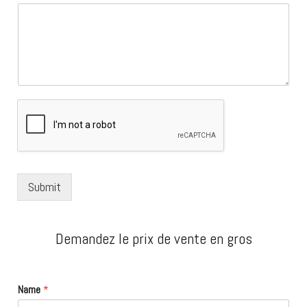
Submit
Demandez le prix de vente en gros
Name
*