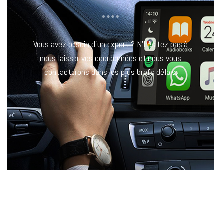
Vous avez besoin d’un expert ? N’hésitez pas à
nous laisser vos coordonnées et nous vous
contacterons dans les plus brefs délais.