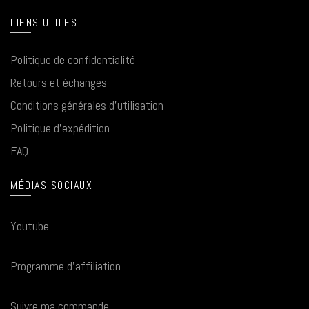
LIENS UTILES
Politique de confidentialité
Retours et échanges
Conditions générales d'utilisation
Politique d'expédition
FAQ
MÉDIAS SOCIAUX
Youtube
Programme d'affiliation
Suivre ma commande