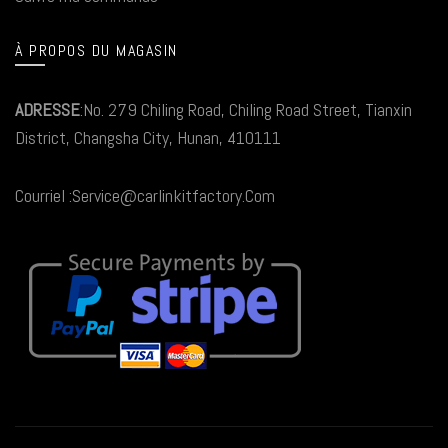
À PROPOS DU MAGASIN
ADRESSE
:No. 279 Chiling Road, Chiling Road Street, Tianxin
District, Changsha City, Hunan, 410111
Courriel :Service@carlinkitfactory.Com