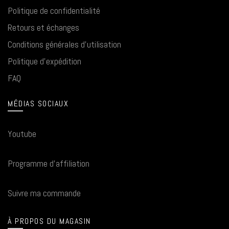
Politique de confidentialité
Retours et échanges
Conditions générales d'utilisation
Politique d'expédition
FAQ
MÉDIAS SOCIAUX
Youtube
Programme d'affiliation
Suivre ma commande
À PROPOS DU MAGASIN