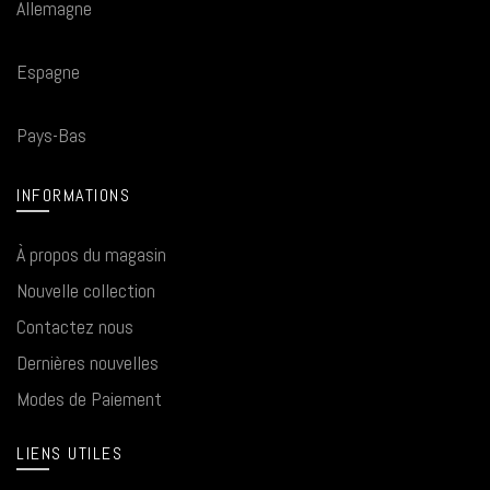
Allemagne
Espagne
Pays-Bas
INFORMATIONS
À propos du magasin
Nouvelle collection
Contactez nous
Dernières nouvelles
Modes de Paiement
LIENS UTILES