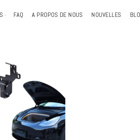
S
FAQ
A PROPOS DE NOUS
NOUVELLES
BL