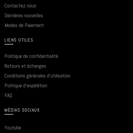
Contactez nous
Dernières nouvelles
Modes de Paiement
LIENS UTILES
Politique de confidentialité
Retours et échanges
Conditions générales d'utilisation
Politique d'expédition
FAQ
MÉDIAS SOCIAUX
Youtube