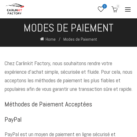
0
0
MODES DE PAIEMENT
Home
Modes de Paiement
Chez Carlinkit Factory, nous souhaitons rendre votre
expérience d’achat simple, sécurisée et fluide. Pour cela, nous
acceptons les méthodes de paiement les plus fiables et
populaires afin de vous garantir une transaction sûre et rapide.
Méthodes de Paiement Acceptées
PayPal
PayPal est un moyen de paiement en ligne sécurisé et