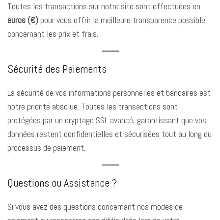
Toutes les transactions sur notre site sont effectuées en
euros (€)
pour vous offrir la meilleure transparence possible
concernant les prix et frais.
Sécurité des Paiements
La sécurité de vos informations personnelles et bancaires est
notre priorité absolue. Toutes les transactions sont
protégées par un cryptage SSL avancé, garantissant que vos
données restent confidentielles et sécurisées tout au long du
processus de paiement.
Questions ou Assistance ?
Si vous avez des questions concernant nos modes de