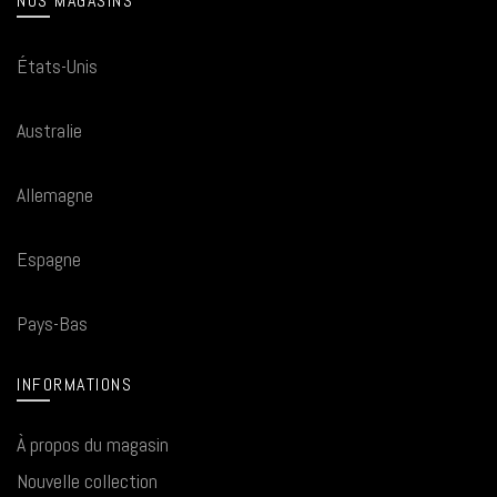
NOS MAGASINS
États-Unis
Australie
Allemagne
Espagne
Pays-Bas
INFORMATIONS
À propos du magasin
Nouvelle collection