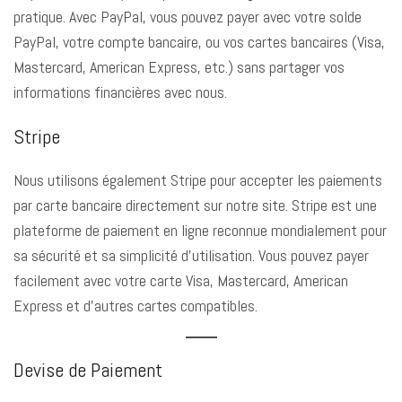
pratique. Avec PayPal, vous pouvez payer avec votre solde
PayPal, votre compte bancaire, ou vos cartes bancaires (Visa,
Mastercard, American Express, etc.) sans partager vos
informations financières avec nous.
Stripe
Nous utilisons également Stripe pour accepter les paiements
par carte bancaire directement sur notre site. Stripe est une
plateforme de paiement en ligne reconnue mondialement pour
sa sécurité et sa simplicité d’utilisation. Vous pouvez payer
facilement avec votre carte Visa, Mastercard, American
Express et d’autres cartes compatibles.
Devise de Paiement