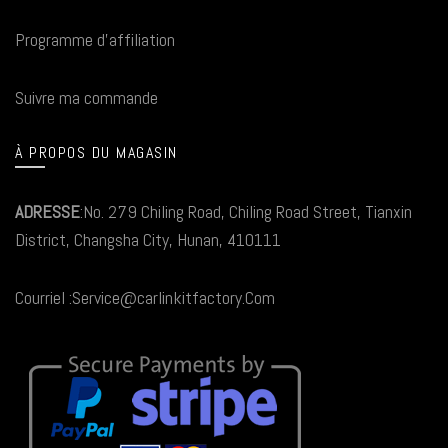
Programme d'affiliation
Suivre ma commande
À PROPOS DU MAGASIN
ADRESSE
:No. 279 Chiling Road, Chiling Road Street, Tianxin
District, Changsha City, Hunan, 410111
Courriel :Service@carlinkitfactory.Com