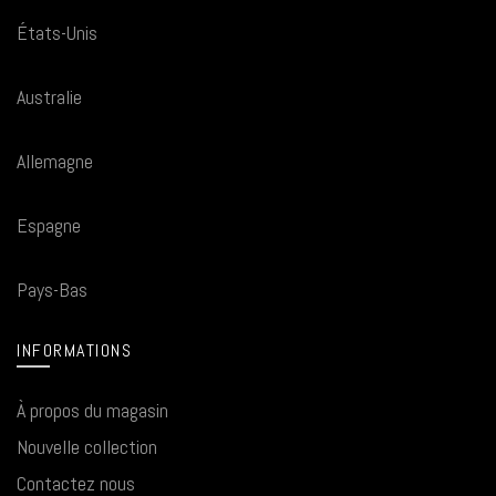
États-Unis
Australie
Allemagne
Espagne
Pays-Bas
INFORMATIONS
À propos du magasin
Nouvelle collection
Contactez nous