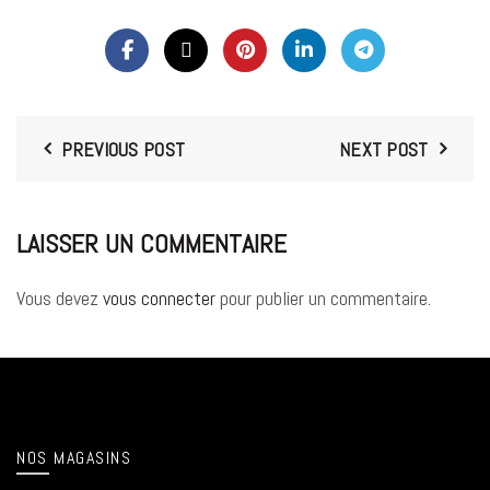
PREVIOUS POST
NEXT POST
LAISSER UN COMMENTAIRE
Vous devez
vous connecter
pour publier un commentaire.
NOS MAGASINS