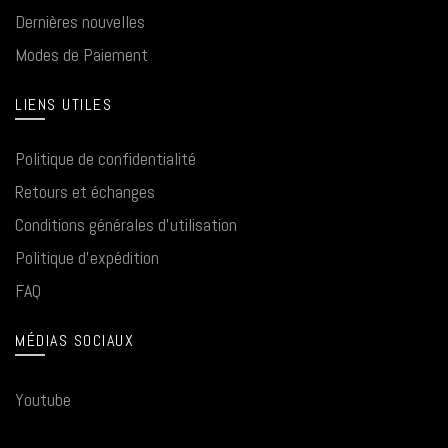
Dernières nouvelles
Modes de Paiement
LIENS UTILES
Politique de confidentialité
Retours et échanges
Conditions générales d'utilisation
Politique d'expédition
FAQ
MÉDIAS SOCIAUX
Youtube