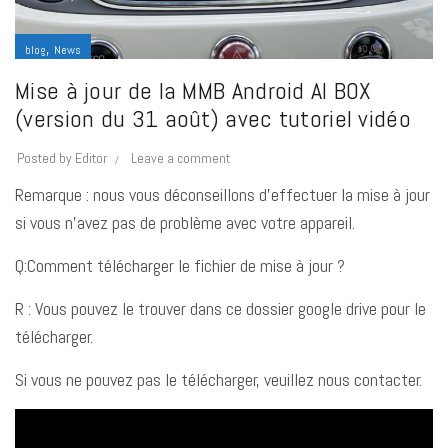
,
blog
News
Mise à jour de la MMB Android AI BOX
(version du 31 août) avec tutoriel vidéo
Posted by
Editor
Leave a comment
Remarque : nous vous déconseillons d’effectuer la mise à jour
si vous n’avez pas de problème avec votre appareil.
Q:Comment télécharger le fichier de mise à jour ?
R : Vous pouvez le trouver dans ce dossier google drive pour le
télécharger.
Si vous ne pouvez pas le télécharger, veuillez nous contacter.