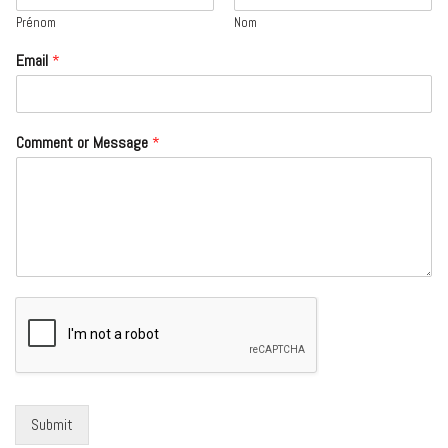
Prénom
Nom
Email
*
Comment or Message
*
Submit