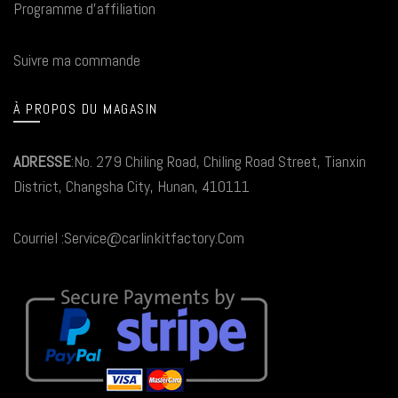
Programme d'affiliation
Suivre ma commande
À PROPOS DU MAGASIN
ADRESSE
:No. 279 Chiling Road, Chiling Road Street, Tianxin
District, Changsha City, Hunan, 410111
Courriel :Service@carlinkitfactory.Com