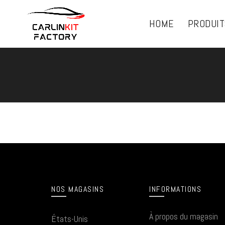
HOME
PRODUIT
NOS MAGASINS
INFORMATIONS
À propos du magasin
États-Unis