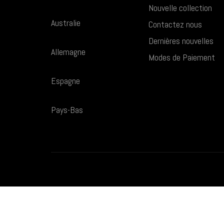
Nouvelle collection
Australie
Contactez nous
Dernières nouvelles
Allemagne
Modes de Paiement
Espagne
Pays-Bas