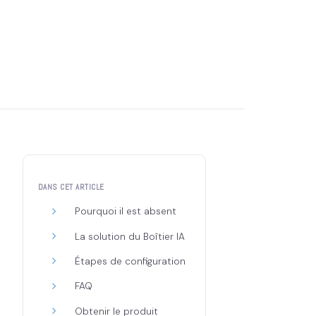
DANS CET ARTICLE
Pourquoi il est absent
La solution du Boîtier IA
Étapes de configuration
FAQ
Obtenir le produit