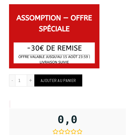
AJOUTER AU PANIER
0,0