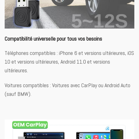
Compatibilité universelle pour tous vos besoins
Téléphones compatibles : iPhone 6 et versions ultérieures, iOS
10 et versions ultérieures, Android 11.0 et versions
ultérieures.
Voitures compatibles : Voitures avec CarPlay ou Android Auto
(sauf BMW).