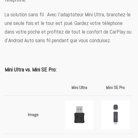
La solution sans fil : Avec l’adaptateur Mini Ultra, branchez-le
une seule fois et le tour est joué. Gardez votre téléphone
dans votre poche et profitez de tout le confort de CarPlay ou
d’Android Auto sans fil pendant que vous conduisez.
Mini Ultra vs. Mini SE Pro:
Mini Ultra
Mini SE Pro
Image