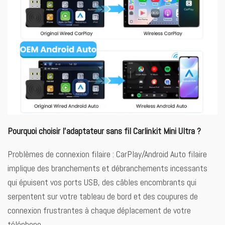
Pourquoi choisir l’adaptateur sans fil Carlinkit Mini Ultra ?
Problèmes de connexion filaire : CarPlay/Android Auto filaire
implique des branchements et débranchements incessants
qui épuisent vos ports USB, des câbles encombrants qui
serpentent sur votre tableau de bord et des coupures de
connexion frustrantes à chaque déplacement de votre
téléphone.