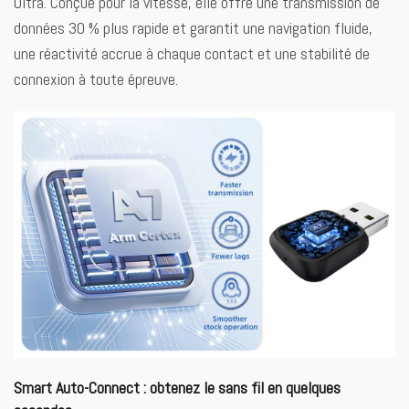
Ultra. Conçue pour la vitesse, elle offre une transmission de
données 30 % plus rapide et garantit une navigation fluide,
une réactivité accrue à chaque contact et une stabilité de
connexion à toute épreuve.
Smart Auto-Connect : obtenez le sans fil en quelques