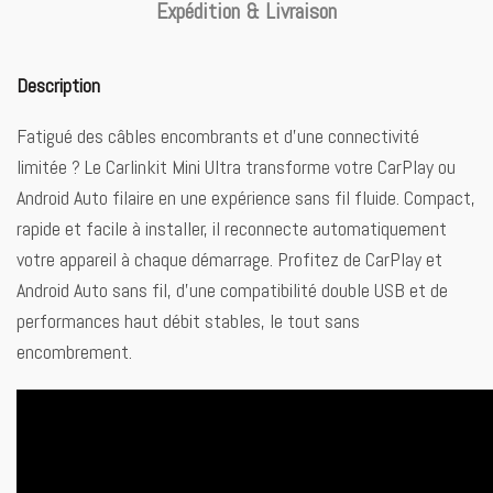
Expédition & Livraison
Description
Fatigué des câbles encombrants et d’une connectivité
limitée ? Le Carlinkit Mini Ultra transforme votre CarPlay ou
Android Auto filaire en une expérience sans fil fluide. Compact,
rapide et facile à installer, il reconnecte automatiquement
votre appareil à chaque démarrage. Profitez de CarPlay et
Android Auto sans fil, d’une compatibilité double USB et de
performances haut débit stables, le tout sans
encombrement.