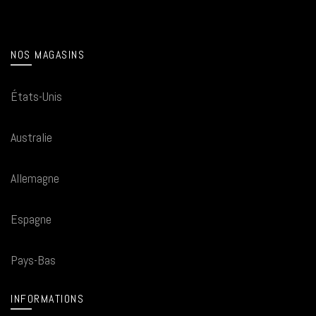
NOS MAGASINS
États-Unis
Australie
Allemagne
Espagne
Pays-Bas
INFORMATIONS