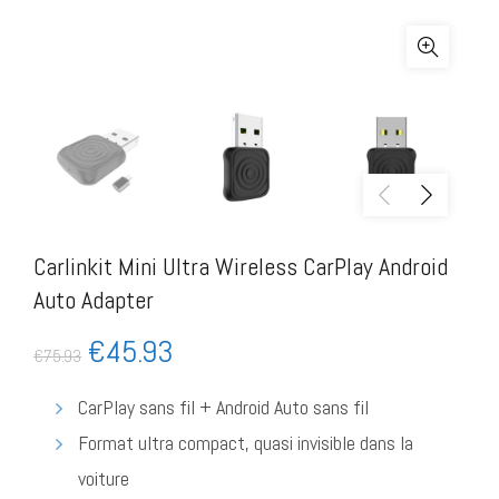
Carlinkit Mini Ultra Wireless CarPlay Android
Auto Adapter
€
45.93
€
75.93
CarPlay sans fil + Android Auto sans fil
Format ultra compact, quasi invisible dans la
voiture