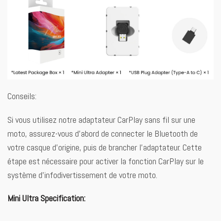
Conseils:
Si vous utilisez notre adaptateur CarPlay sans fil sur une
moto, assurez-vous d’abord de connecter le Bluetooth de
votre casque d’origine, puis de brancher l’adaptateur. Cette
étape est nécessaire pour activer la fonction CarPlay sur le
système d’infodivertissement de votre moto.
Mini Ultra Specification: