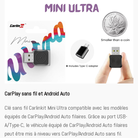
CarPlay sans fil et Android Auto
Clé sans fil Carlinkit Mini Ultra compatible avec les modèles
équipés de CarPlay/Android Auto filaires. Grâce au port USB-
A/Type-C, le véhicule équipé de CarPlay/Android Auto filaires
peut être mis à niveau vers CarPlay/Android Auto sans fil.