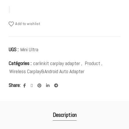
Add to wishlist
UGS :
Mini Ultra
Catégories :
carlinkit carplay adapter
,
Product
,
Wireless Carplay&Android Auto Adapter
Share
Description