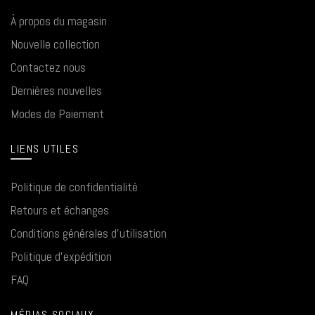
À propos du magasin
Nouvelle collection
Contactez nous
Dernières nouvelles
Modes de Paiement
LIENS UTILES
Politique de confidentialité
Retours et échanges
Conditions générales d'utilisation
Politique d'expédition
FAQ
MÉDIAS SOCIAUX