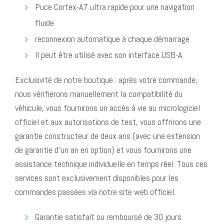
Puce Cortex-A7 ultra rapide pour une navigation
fluide
reconnexion automatique à chaque démarrage
Il peut être utilisé avec son interface USB-A.
Exclusivité de notre boutique : après votre commande,
nous vérifierons manuellement la compatibilité du
véhicule, vous fournirons un accès à vie au micrologiciel
officiel et aux autorisations de test, vous offrirons une
garantie constructeur de deux ans (avec une extension
de garantie d’un an en option) et vous fournirons une
assistance technique individuelle en temps réel. Tous ces
services sont exclusivement disponibles pour les
commandes passées via notre site web officiel.
Garantie satisfait ou remboursé de 30 jours