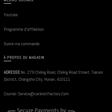
Youtube
Programme d'affiliation
Suivre ma commande
À PROPOS DU MAGASIN
ADRESSE
:No. 279 Chiling Road, Chiling Road Street, Tianxin
District, Changsha City, Hunan, 410111
Courriel :Service@carlinkitfactory.Com