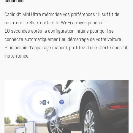
secondes
Carlinkit Mini Ultra mémorise vos préférences : il suffit de
maintenir le Bluetooth et le Wi-Fi activés pendant
10 secondes après la configuration initiale pour qu’il se
connecte automatiquement au démarrage de votre voiture.
Plus besoin d’appairage manuel, profitez d’une liberté sans fil
instantanée.