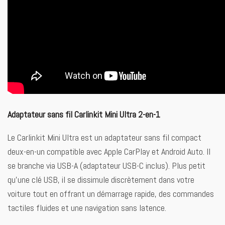
Adaptateur sans fil Carlinkit Mini Ultra 2-en-1
Le Carlinkit Mini Ultra est un adaptateur sans fil compact
deux-en-un compatible avec Apple CarPlay et Android Auto. Il
se branche via USB-A (adaptateur USB-C inclus). Plus petit
qu’une clé USB, il se dissimule discrètement dans votre
voiture tout en offrant un démarrage rapide, des commandes
tactiles fluides et une navigation sans latence.