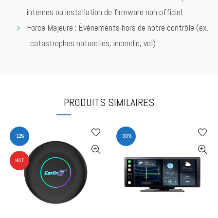
internes ou installation de firmware non officiel.
Force Majeure : Événements hors de notre contrôle (ex.
: catastrophes naturelles, incendie, vol).
PRODUITS SIMILAIRES
-12%
-30%
HOT