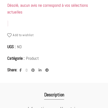
Désolé, aucun avis ne correspond à vos sélections
actuelles
Add to wishlist
UGS :
ND
Catégorie :
Product
Share
Description