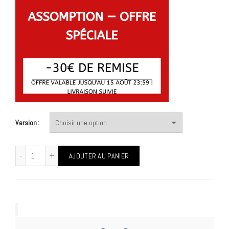
Version
AJOUTER AU PANIER