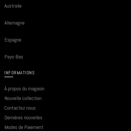
Australie
Allemagne
Espagne
Pays-Bas
INFORMATIONS
À propos du magasin
Nouvelle collection
Contactez nous
Dernières nouvelles
Modes de Paiement