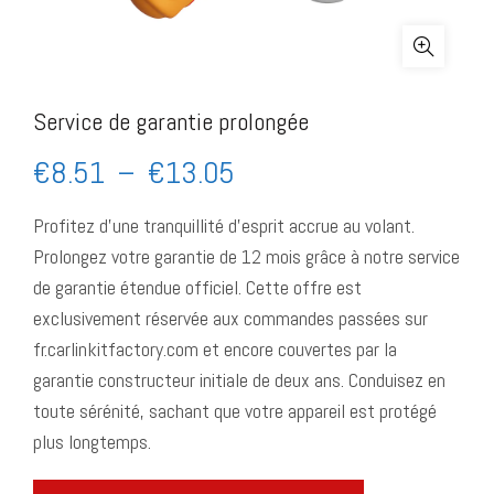
Service de garantie prolongée
€
8.51
–
€
13.05
Profitez d’une tranquillité d’esprit accrue au volant.
Prolongez votre garantie de 12 mois grâce à notre service
de garantie étendue officiel. Cette offre est
exclusivement réservée aux commandes passées sur
fr.carlinkitfactory.com et encore couvertes par la
garantie constructeur initiale de deux ans. Conduisez en
toute sérénité, sachant que votre appareil est protégé
plus longtemps.