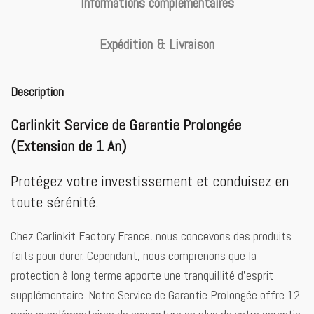
Informations complémentaires
Expédition & Livraison
Description
Carlinkit Service de Garantie Prolongée
(Extension de 1 An)
Protégez votre investissement et conduisez en
toute sérénité.
Chez Carlinkit Factory France, nous concevons des produits
faits pour durer. Cependant, nous comprenons que la
protection à long terme apporte une tranquillité d’esprit
supplémentaire. Notre Service de Garantie Prolongée offre 12