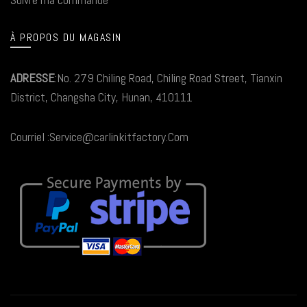
À PROPOS DU MAGASIN
ADRESSE
:No. 279 Chiling Road, Chiling Road Street, Tianxin
District, Changsha City, Hunan, 410111
Courriel :Service@carlinkitfactory.Com