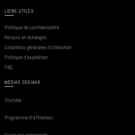
LIENS UTILES
Politique de confidentialité
Retours et échanges
Conditions générales d'utilisation
Politique d'expédition
FAQ
MÉDIAS SOCIAUX
Youtube
Programme d'affiliation
Suivre ma commande