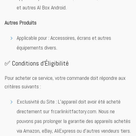
et autres AI Box Android.
Autres Produits
Applicable pour : Accessoires, écrans et autres
équipements divers.
✅ Conditions d’Éligibilité
Pour acheter ce service, votre commande doit répondre aux
critères suivants :
Exclusivité du Site : L’appareil doit avoir été acheté
directement sur fr.carlinkitfactory.com. Nous ne
pouvons pas prolonger la garantie des appareils achetés
via Amazon, eBay, AliExpress ou d’autres vendeurs tiers.