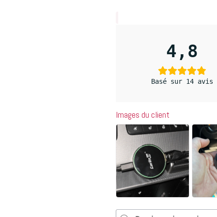
4,8
Basé sur 14 avis
Images du client