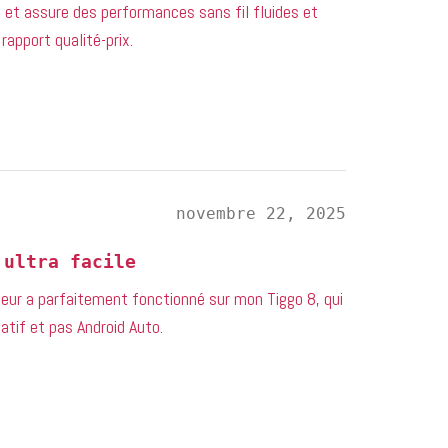
t et assure des performances sans fil fluides et
 rapport qualité-prix.
novembre 22, 2025
 ultra facile
ateur a parfaitement fonctionné sur mon Tiggo 8, qui
atif et pas Android Auto.