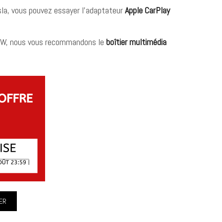
la, vous pouvez essayer l’adaptateur
Apple CarPlay
MW, nous vous recommandons le
boîtier multimédia
ER