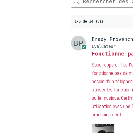
1-5 de 14 avis
Brady Provenc
Évaluateur
Fonctionne p
Super appareil ! Je l’
fonctionne pas de m
besoin d’un téléphon
utiliser les fonctio
ou la musique. Carli
utilisation avec une 
prochainement.