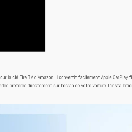
pour la clé Fire TV d’Amazon. Il convertit facilement Apple CarPlay 
déo préférés directement sur l’écran de votre voiture. L’installation