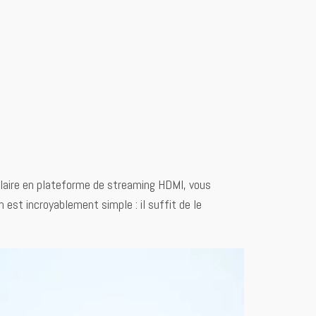
filaire en plateforme de streaming HDMI, vous
 est incroyablement simple : il suffit de le