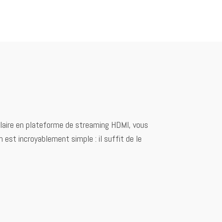
filaire en plateforme de streaming HDMI, vous
 est incroyablement simple : il suffit de le