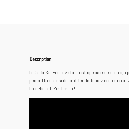
Description
Le CarlinKit FireDrive Link est spécialement conçu 
permettant ainsi de profiter de tous vos contenus vi
brancher et c’est parti !