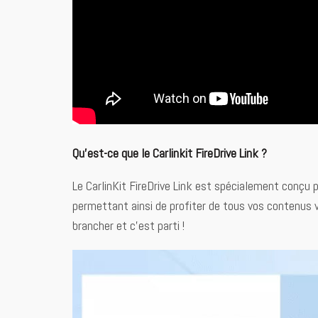
Qu’est-ce que le Carlinkit FireDrive Link ?
Le CarlinKit FireDrive Link est spécialement conçu 
permettant ainsi de profiter de tous vos contenus vi
brancher et c’est parti !