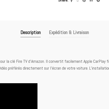
Description
Expédition & Livraison
pour la clé Fire TV d’Amazon. Il convertit facilement Apple CarPlay 
déo préférés directement sur l’écran de votre voiture. L’installation