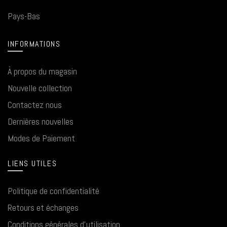
Pays-Bas
INFORMATIONS
À propos du magasin
Nouvelle collection
Contactez nous
Dernières nouvelles
Modes de Paiement
LIENS UTILES
Politique de confidentialité
Retours et échanges
Conditions générales d'utilisation