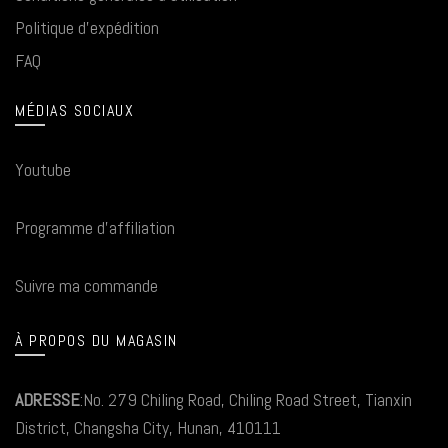
Politique d'expédition
FAQ
MÉDIAS SOCIAUX
Youtube
Programme d'affiliation
Suivre ma commande
À PROPOS DU MAGASIN
ADRESSE
:No. 279 Chiling Road, Chiling Road Street, Tianxin
District, Changsha City, Hunan, 410111